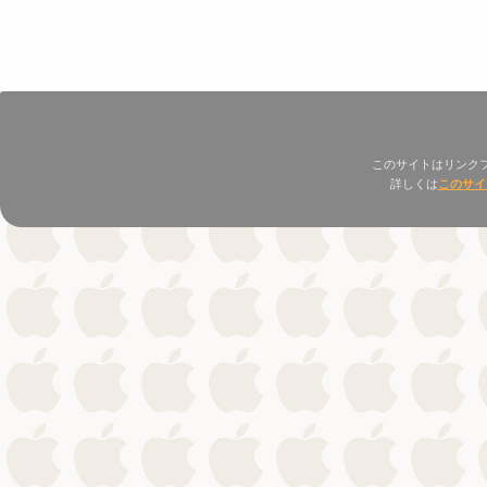
このサイトはリンク
詳しくは
このサイ