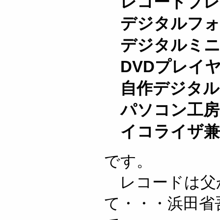
レコードプレ
デジタルフォ
デジタルミニ
DVDプレイ
自作デジタル
パソコン工房
イコライザ兼
です。
レコードは父
て・・・浜田省