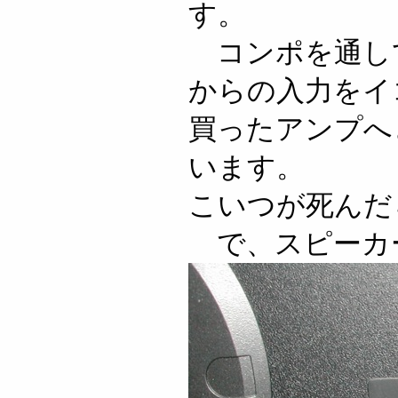
す。
コンポを通して
からの入力をイ
買ったアンプへ
います。
こいつが死んだ
で、スピーカ