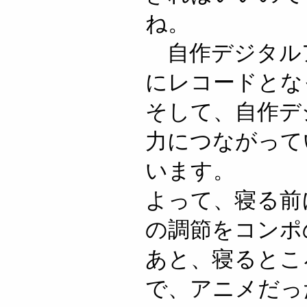
ね。
自作デジタルア
にレコードとな
そして、自作デ
力につながって
います。
よって、寝る前
の調節をコンポ
あと、寝るとこ
で、アニメだっ