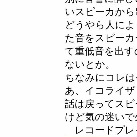
いスピーカから
どうやら人によ
た音をスピーカ
て重低音を出す
ないとか。
ちなみにコレは
あ、イコライザ
話は戻ってスピ
けど気の迷いで
レコードプレ