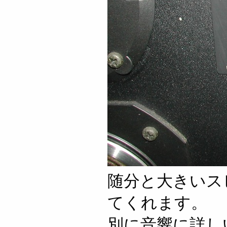
随分と大きいス
てくれます。
別に音響に詳し