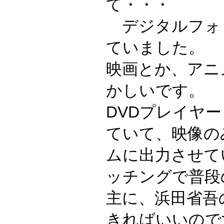
て・・・
デジタルフォ
ていました。
映画とか、アニ
かしいです。
DVDプレイヤ
ていて、映像の
ムに出力させて
ッチングで普段
主に、浜田省吾
きればいいので