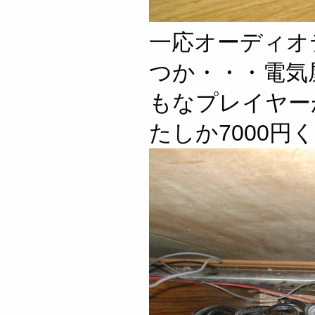
一応オーディオ
つか・・・電気
もなプレイヤー
たしか7000円