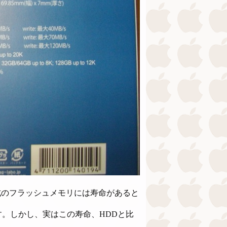
式のフラッシュメモリには寿命があると
。しかし、実はこの寿命、HDDと比