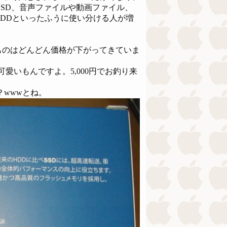
SD、音声ファイルや動画ファイル、
DDといったふうに使い分ける人が増
のはどんどん価格が下がってきていま
愛いもんですよ。5,000円でお釣り来
wwwとね。