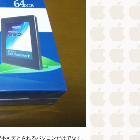
が不可欠とされるパソコンだけでなく、